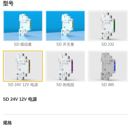
型号
SD 模拟量
SD 开关量
SD 232
SD 24V 12V 电源
SD 热电阻
SD 485
SD 24V 12V 电源
规格