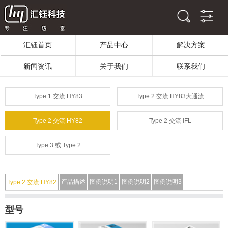
汇钰首页
产品中心
解决方案
新闻资讯
关于我们
联系我们
Type 1 交流 HY83
Type 2 交流 HY83大通流
Type 2 交流 HY82
Type 2 交流 iFL
Type 3 或 Type 2
产品描述
图例说明1
图例说明2
图例说明3
Type 2 交流 HY82
型号