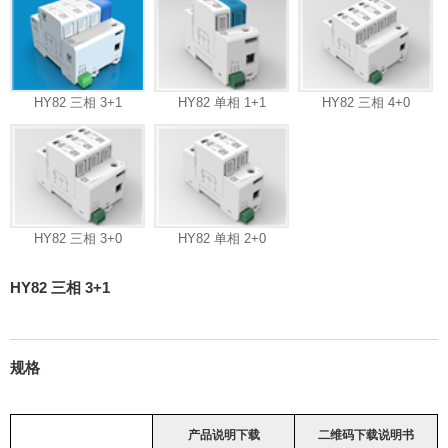
HY82 三相 3+1
HY82 单相 1+1
HY82 三相 4+0
HY82 三相 3+0
HY82 单相 2+0
HY82 三相 3+1
规格
产品说明下载
二维码下载说明书