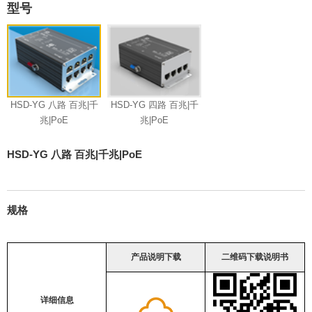
型号
HSD-YG 八路 百兆|千
HSD-YG 四路 百兆|千
兆|PoE
兆|PoE
HSD-YG 八路 百兆|千兆|PoE
规格
产品说明下载
二维码下载说明书
详细信息