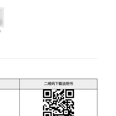
0
二维码下载说明书