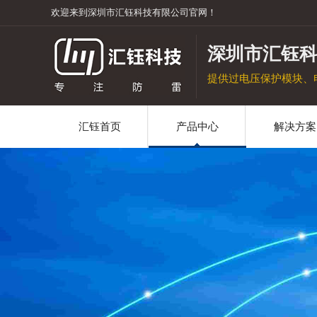
欢迎来到深圳市汇钰科技有限公司官网！
深圳市汇钰
提供过电压保护模块、
汇钰首页
产品中心
解决方案