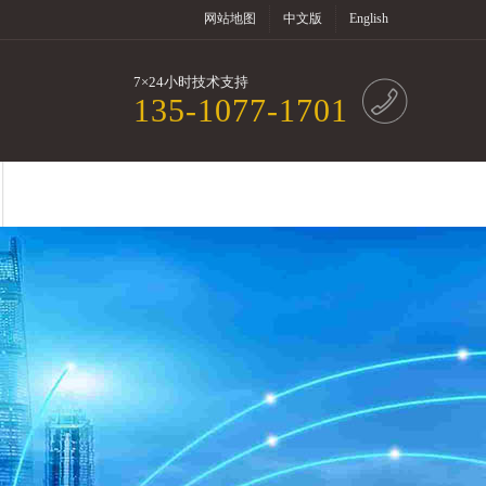
网站地图
中文版
English
7×24小时技术支持
135-1077-1701