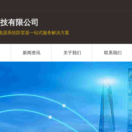
科技有限公司
电源系统防雷器一站式服务解决方案
新闻资讯
关于我们
联系我们