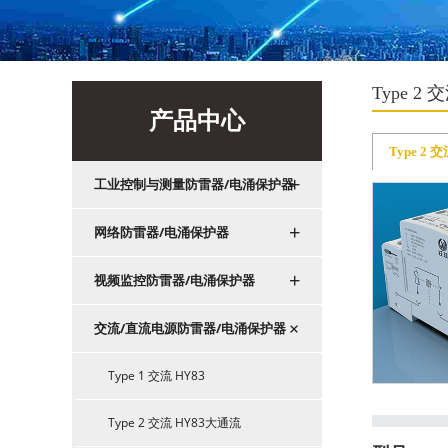
Type 2 
产品中心
Type 2 交
+
工业控制与测量防雷器/电涌保护器
+
网络防雷器/电涌保护器
+
视频监控防雷器/电涌保护器
+
交流/直流电源防雷器/电涌保护器
Type 1 交流 HY83
Type 2 交流 HY83大通流