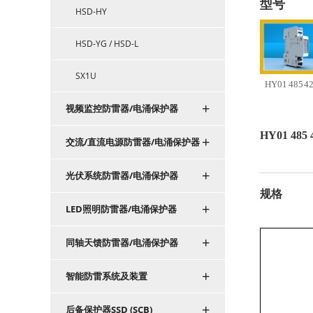
型号
HSD-HY
HSD-YG / HSD-L
SX1U
HY01 485 4
+
视频监控防雷器/电涌保护器
HY01 485 
+
交流/直流电源防雷器/电涌保护器
+
光伏系统防雷器/电涌保护器
规格
+
LED照明防雷器/电涌保护器
+
同轴天馈防雷器/电涌保护器
+
智能防雷系统及装置
+
后备保护器SSD (SCB)