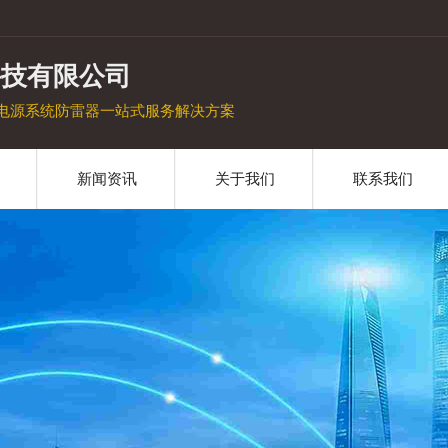
科技有限公司
电源系统防雷器一站式服务解决方案
新闻资讯
关于我们
联系我们