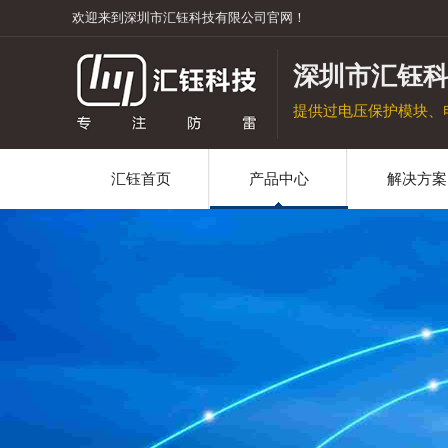
欢迎来到深圳市汇钰科技有限公司官网！
深圳市汇钰
提供过电压保护模块、
汇钰首页
产品中心
解决方案