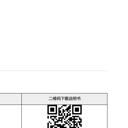
二维码下载说明书