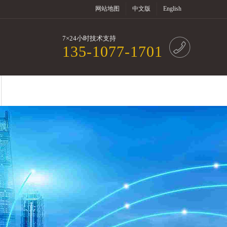
网站地图
中文版
English
7×24小时技术支持
135-1077-1701