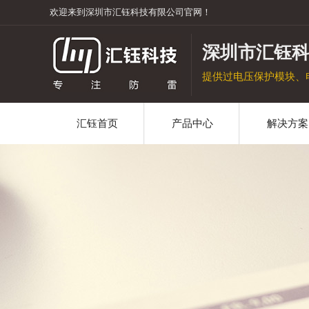
欢迎来到深圳市汇钰科技有限公司官网！
深圳市汇钰
提供过电压保护模块、
汇钰首页
产品中心
解决方案