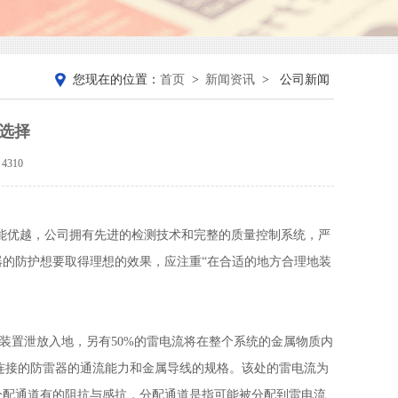
您现在的位置：
首页
>
新闻资讯
>
公司新闻
选择
4310
能优越，公司拥有先进的检测技术和完整的质量控制系统，严
雷器的防护想要取得理想的效果，应注重“在合适的地方合理地装
装置泄放入地，另有50%的雷电流将在整个系统的金属物质内
电位连接的防雷器的通流能力和金属导线的规格。该处的雷电流为
各分配通道有的阻抗与感抗，分配通道是指可能被分配到雷电流