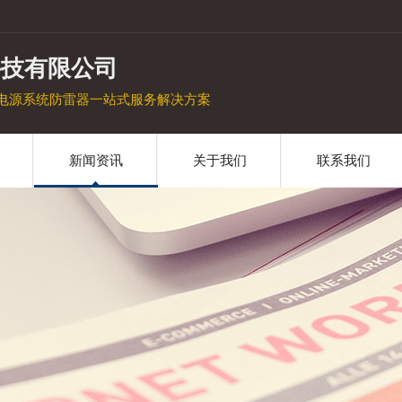
科技有限公司
电源系统防雷器一站式服务解决方案
新闻资讯
关于我们
联系我们