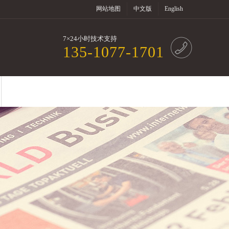
网站地图
中文版
English
7×24小时技术支持
135-1077-1701