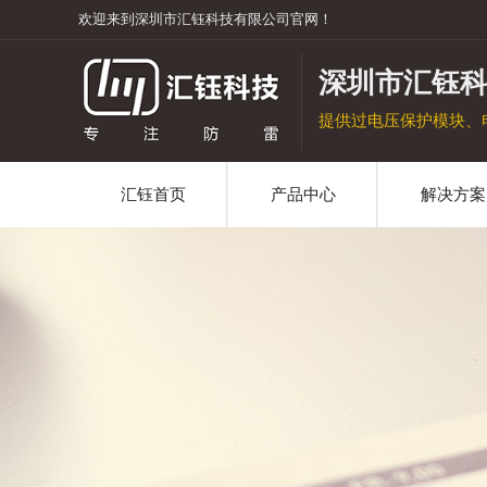
欢迎来到深圳市汇钰科技有限公司官网！
深圳市汇钰
提供过电压保护模块、
汇钰首页
产品中心
解决方案