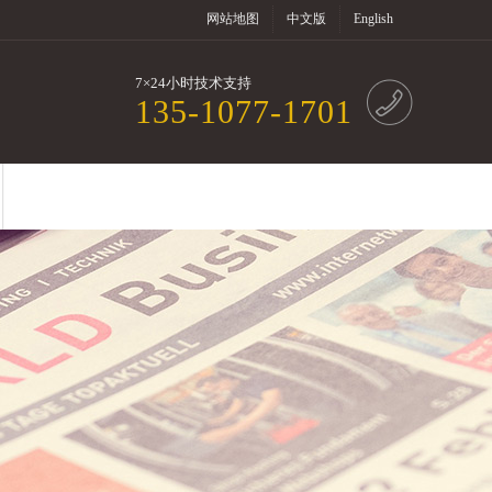
网站地图
中文版
English
7×24小时技术支持
135-1077-1701