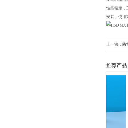
性能稳定，
安装、使用
上一篇：
防
推荐产品