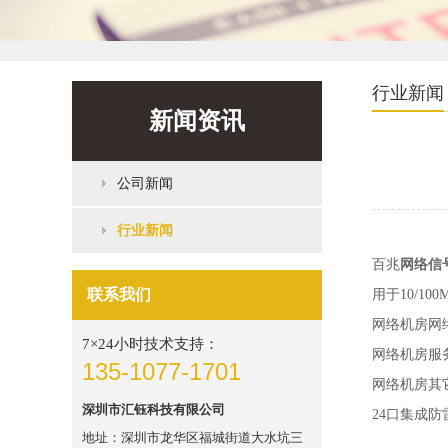
行业新闻
新闻资讯
公司新闻
行业新闻
百兆
网络信
联系我们
用于10/1
网络机房网
7×24小时技术支持：
网络机房服
135-1077-1701
网络机房其
深圳市汇钰科技有限公司
24口集成
地址：深圳市龙华区福城街道大水坑三