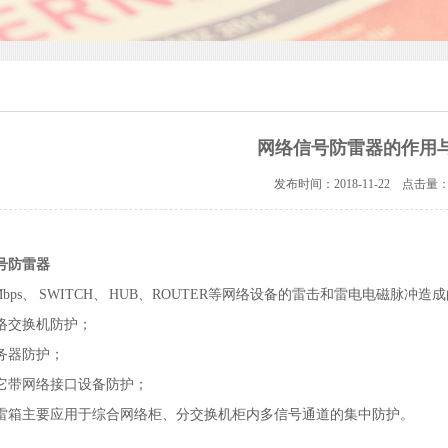
网络信号防雷器的作用
发布时间：2018-11-22 点击量：
号防雷器
00Mbps、 SWITCH、 HUB、ROUTER等网络设备的雷击和雷电电磁脉
络交换机防护；
务器防护；
它带网络接口设备防护；
防雷箱主要应用于综合网络柜、分交换机柜内多信号通道的集中防护。