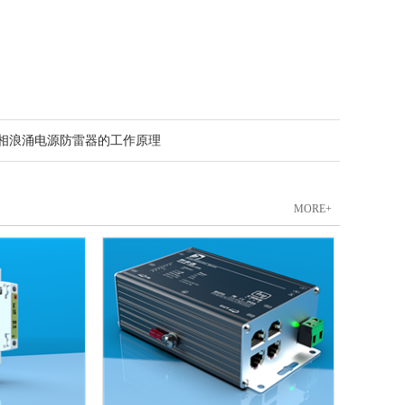
相浪涌电源防雷器的工作原理
MORE+