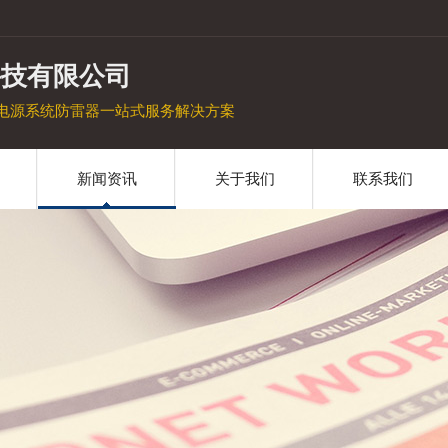
科技有限公司
电源系统防雷器一站式服务解决方案
新闻资讯
关于我们
联系我们