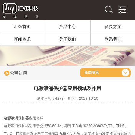
汇钰首页
产品中心
解决方案
新闻资讯
关于我们
联系我们
公司新闻
新闻资讯
电源浪涌保护器应用领域及作用
浏览次数：4278 时间：2018-10-10
电源浪涌保护器
应用领域
电源浪涌保护器适用于交流50/60Hz，额定工作电压220V/380V的TT、TN-S、
TN-C、IT等供电系统及工厂低压动力和控制系统，对间接雷电和直接雷电影响或